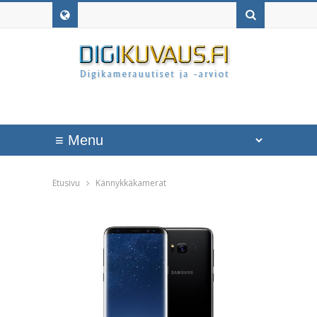
Etusivu
Kännykkäkamerat