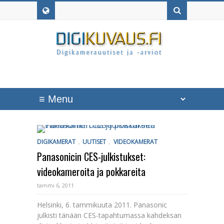
,
,
DIGIKAMERAT
UUTISET
VIDEOKAMERAT
Panasonicin CES-julkistukset:
videokameroita ja pokkareita
tammi 6, 2011
Helsinki, 6. tammikuuta 2011. Panasonic
julkisti tänään CES-tapahtumassa kahdeksan