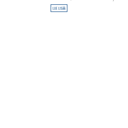
LUE LISÄÄ